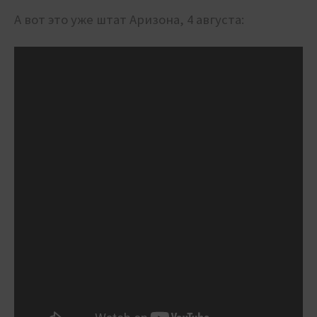
А вот это уже штат Аризона, 4 августа: