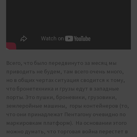
Всего, что было передвинуто за месяц мы
приводить не будем, там всего очень много,
но в общих чертах ситуация сводится к тому,
что бронетехника и грузы едут в западные
порты. Это пушки, броневики, грузовики,
землеройные машины, горы контейнеров (то,
что они принадлежат Пентагону очевидно по
маркировкам платформ). На основании этого
можно думать, что торговая война перестет в