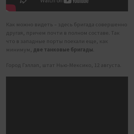
Как можно видеть – здесь бригада совершенно
другая, причем почти в полном составе. Так
что в западные порты поехали еще, как
минимум,
две танковые бригады
.
Город Гэллап, штат Нью-Мексико, 12 августа.