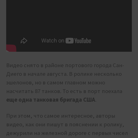
Видео снято в районе портового города Сан-
Диего в начале августа. В ролике несколько
эшелонов, но в самом главном можно
насчитать 87 танков. То есть в порт поехала
еще одна танковая бригада США
.
При этом, что самое интересное, авторы
видео, как они пишут в пояснении к ролику,
дежурили на железной дороге с первых чисел