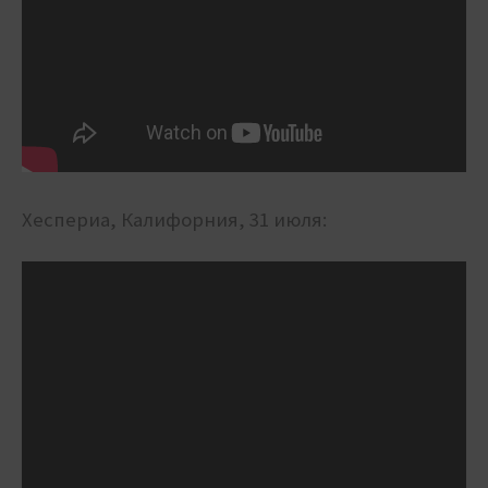
Хеспериа, Калифорния, 31 июля: