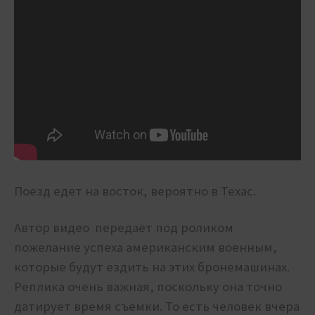
Поезд едет на восток, вероятно в Техас.
Автор видео передаёт под роликом
пожелание успеха американским военным,
которые будут ездить на этих бронемашинах.
Реплика очень важная, поскольку она точно
датирует время съемки. То есть человек вчера