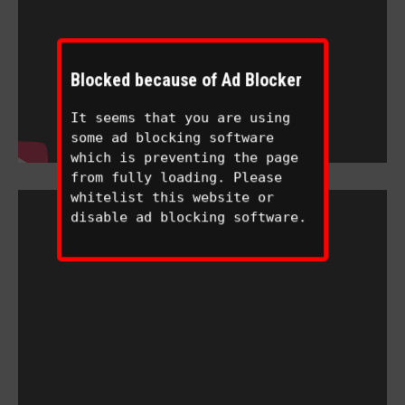
Blocked because of Ad Blocker
It seems that you are using
some ad blocking software
which is preventing the page
from fully loading. Please
whitelist this website or
disable ad blocking software.