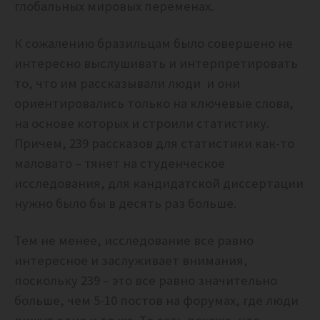
глобальных мировых переменах.
К сожалению бразильцам было совершено не
интересно выслушивать и интерпретировать
то, что им рассказывали люди и они
ориентировались только на ключевые слова,
на основе которых и строили статистику.
Причем, 239 рассказов для статистики как-то
маловато – тянет на студенческое
исследования, для кандидатской диссертации
нужно было бы в десять раз больше.
Тем не менее, исследование все равно
интересное и заслуживает внимания,
поскольку 239 – это все равно значительно
больше, чем 5-10 постов на форумах, где люди