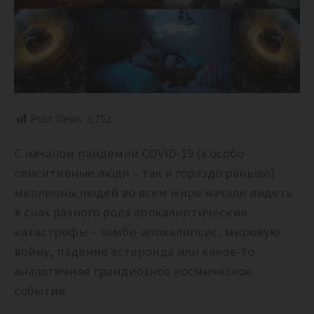
Post Views:
3,752
С началом пандемии COVID-19 (а особо
сенситивные люди – так и гораздо раньше)
миллионы людей во всем мире начали видеть
в снах разного рода апокалиптические
катастрофы – зомби-апокалипсис, мировую
войну, падение астероида или какое-то
аналогичное грандиозное космическое
событие.