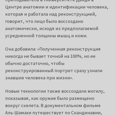
преподаватель в Университете Данди в
Центре анатомии и идентификации человека,
которая и работала над реконструкцией,
говорит, что лицо было воссоздано
анатомически, исходя из предполагаемой
усредненной толщины мышц и кожи.
Она добавила: «Полученная реконструкция
никогда не бывает точной на 100%, но ее
обычно достаточно, чтобы
реконструированный портрет сразу узнали
знавшие человека при жизни».
Новые технологии также воссоздали могилу,
показывая, как оружие было размещено
вокруг скелета. В документальном фильме