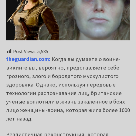
Post Views:
5,585
theguardian.com:
Когда вы думаете о воине-
викинге вы, вероятно, представляете себе
грозного, злого и бородатого мускулистого
здоровяка. Однако, используя передовые
технологии распознавания лиц, британские
ученые воплотили в жизнь закаленное в боях
лицо женщины-воина, которая жила более 1000
лет назад.