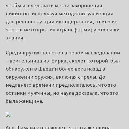
Аль-Шамахи путешествует по Скандинавии,
чтобы исследовать места захоронения
викингов, используя методы визуализации
для реконструкции их содержания, отмечая,
что такие открытия «трансформируют» наши
знания.
Среди других скелетов в новом исследовании
– воительница из Бирка, скелет которой был
обнаружен в Швеции более века назад в
окружении оружия, включая стрелы. До
недавнего времени предполагалось, что это
останки мужчины, но наука доказала, что это
была женщина.