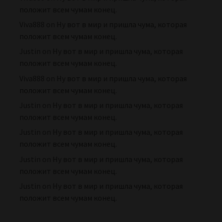
положит всем чумам конец.
Viva888
on
Ну вот в мир и пришла чума, которая
положит всем чумам конец.
Justin
on
Ну вот в мир и пришла чума, которая
положит всем чумам конец.
Viva888
on
Ну вот в мир и пришла чума, которая
положит всем чумам конец.
Justin
on
Ну вот в мир и пришла чума, которая
положит всем чумам конец.
Justin
on
Ну вот в мир и пришла чума, которая
положит всем чумам конец.
Justin
on
Ну вот в мир и пришла чума, которая
положит всем чумам конец.
Justin
on
Ну вот в мир и пришла чума, которая
положит всем чумам конец.