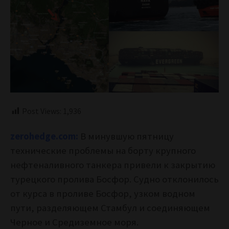
Post Views:
1,936
zerohedge.com:
В минувшую пятницу
технические проблемы на борту крупного
нефтеналивного танкера привели к закрытию
турецкого пролива Босфор.
Судно отклонилось
от курса в проливе Босфор, узком водном
пути, разделяющем Стамбул и соединяющем
Черное и Средиземное моря.