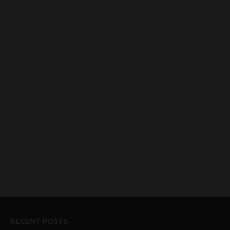
RECENT POSTS