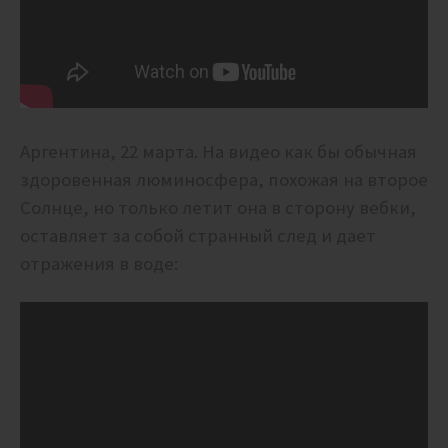
Аргентина, 22 марта. На видео как бы обычная
здоровенная люминосфера, похожая на второе
Солнце, но только летит она в сторону вебки,
оставляет за собой странный след и дает
отражения в воде: