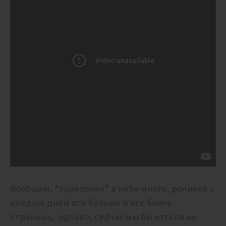
Вообщем, “тарелочек” в небе много, роликов с
каждым днем все больше и все более
странных, однако, сейчас мы бы хотели не