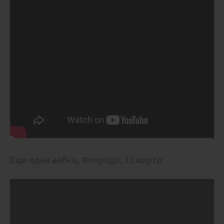
Еще одна вебка, Флорида, 13 марта: