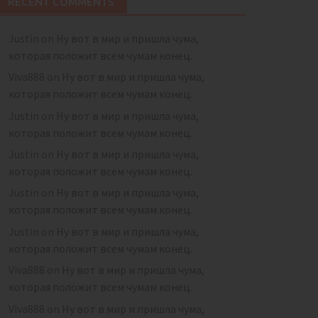
RECENT COMMENTS
Justin
on
Ну вот в мир и пришла чума,
которая положит всем чумам конец.
Viva888
on
Ну вот в мир и пришла чума,
которая положит всем чумам конец.
Justin
on
Ну вот в мир и пришла чума,
которая положит всем чумам конец.
Justin
on
Ну вот в мир и пришла чума,
которая положит всем чумам конец.
Justin
on
Ну вот в мир и пришла чума,
которая положит всем чумам конец.
Justin
on
Ну вот в мир и пришла чума,
которая положит всем чумам конец.
Viva888
on
Ну вот в мир и пришла чума,
которая положит всем чумам конец.
Viva888
on
Ну вот в мир и пришла чума,