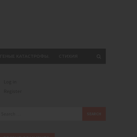
ГЕНЫЕ КАТАСТРОФЫ.
СТИХИЯ
Log in
Register
earch
or: