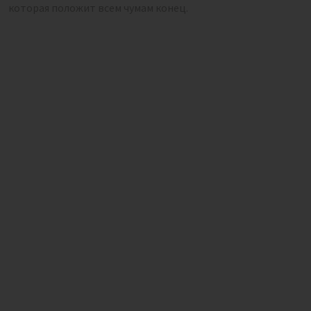
которая положит всем чумам конец.