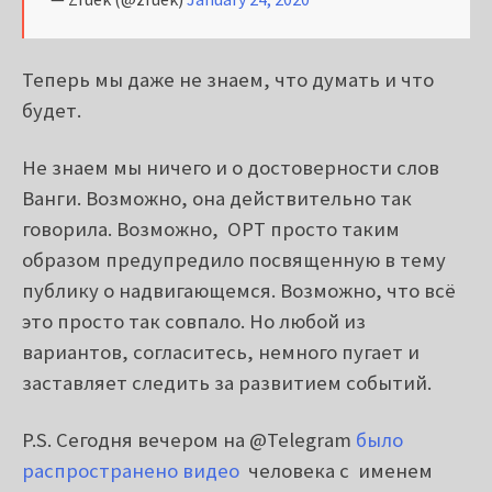
Теперь мы даже не знаем, что думать и что
будет.
Не знаем мы ничего и о достоверности слов
Ванги. Возможно, она действительно так
говорила. Возможно, ОРТ просто таким
образом предупредило посвященную в тему
публику о надвигающемся. Возможно, что всё
это просто так совпало. Но любой из
вариантов, согласитесь, немного пугает и
заставляет следить за развитием событий.
P.S. Сегодня вечером на @Telegram
было
распространено видео
человека с именем