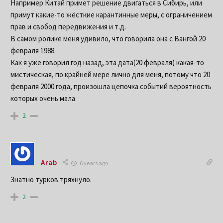
Например Китай примет решение двигаться в Сибирь, или
примут какие-то жёсткие карантинные меры, с ограничением
прав и свобод передвижения и т.д.
В самом ролике меня удивило, что говорила она с Вангой 20
февраля 1988.
Как я уже говорил год назад, эта дата(20 февраля) какая-то
мистическая, по крайней мере лично для меня, потому что 20
февраля 2000 года, произошла цепочка событий вероятность
которых очень мала
2
Arab
6 years ago
Знатно турков тряхнуло.
2