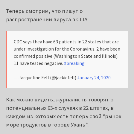
Теперь смотрим, что пишут о
распространении вируса в США:
CDC says they have 63 patients in 22 states that are
under investigation for the Coronavirus. 2 have been
confirmed positive (Washington State and Illinois).
11 have tested negative.
#breaking
— Jacqueline Fell (@jackiefell)
January 24, 2020
Как можно видеть, журналисты говорят о
потенциальных 63-х случаях в 22 штатах, в
каждом из которых есть теперь свой “рынок
морепродуктов в городе Ухань”.