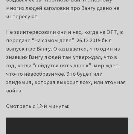
многих людей заголовки про Вангу давно не
интересуют.
Не заинтересовали они и нас, когда на ОРТ, в
передаче “На самом деле” 26.12.2019 был
выпуск про Вангу. Оказывается, что один из
знавших Вангу людей там утверждал, что в
год, когда “сойдутся пять двоек” мир ждет
что-то невообразимое. Это будет или
эпидемия, которая выкосит всех, или атомная
война.
Смотреть с 12-й минуты: