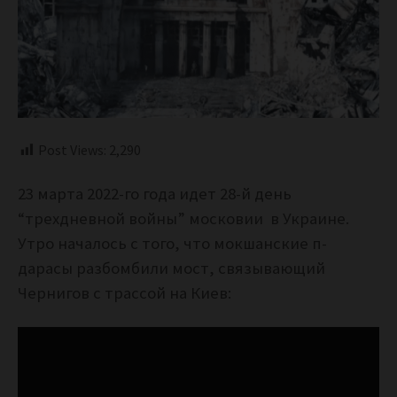
Post Views:
2,290
23 марта 2022-го года идет 28-й день
“трехдневной войны” московии в Украине.
Утро началось с того, что мокшанские п-
дарасы разбомбили мост, связывающий
Чернигов с трассой на Киев: