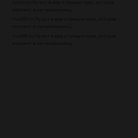
Justin
on
Ну вот в мир и пришла чума, которая
положит всем чумам конец.
Viva888
on
Ну вот в мир и пришла чума, которая
положит всем чумам конец.
Viva888
on
Ну вот в мир и пришла чума, которая
положит всем чумам конец.