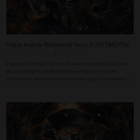
Новая модель Вселенной.Часть II: АРГУМЕНТЫ.
December 15, 2020
007
57
Редакция The Big The One: В начале декабря 2020 года
мы уже предлагали всеобщему вниманию теорию
устройства космоса за авторством одного из наших
[...]