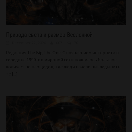
Природа света и размер Вселенной.
December 22, 2020
007
70
Редакция The Big The One: С появлением интернета в
середине 1990-х в мировой сети появилось большое
количество площадок, где люди начали выкладывать
те
[...]