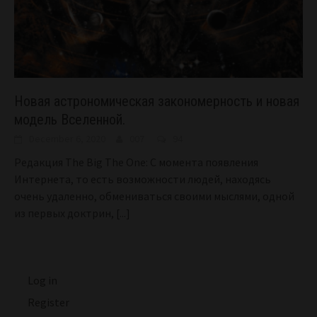
Новая астрономическая закономерность и новая
модель Вселенной.
December 6, 2020
007
94
Редакция The Big The One: С момента появления
Интернета, то есть возможности людей, находясь
очень удаленно, обмениваться своими мыслями, одной
из первых доктрин,
[...]
Log in
Register