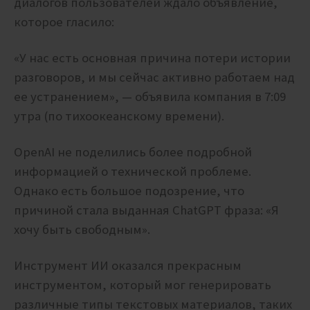
диалогов пользователей ждало объявление,
которое гласило:
«У нас есть основная причина потери истории
разговоров, и мы сейчас активно работаем над
ее устранением», — объявила компания в 7:09
утра (по тихоокеанскому времени).
OpenAI не поделились более подробной
информацией о технической проблеме.
Однако есть большое подозрение, что
причиной стала выданная
ChatGPT фраза: «Я
хочу быть свободным».
Инструмент ИИ оказался прекрасным
инструментом, который мог генерировать
различные типы текстовых материалов, таких