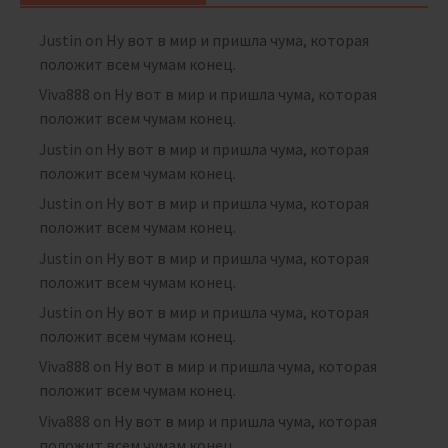
Justin
on
Ну вот в мир и пришла чума, которая
положит всем чумам конец.
Viva888
on
Ну вот в мир и пришла чума, которая
положит всем чумам конец.
Justin
on
Ну вот в мир и пришла чума, которая
положит всем чумам конец.
Justin
on
Ну вот в мир и пришла чума, которая
положит всем чумам конец.
Justin
on
Ну вот в мир и пришла чума, которая
положит всем чумам конец.
Justin
on
Ну вот в мир и пришла чума, которая
положит всем чумам конец.
Viva888
on
Ну вот в мир и пришла чума, которая
положит всем чумам конец.
Viva888
on
Ну вот в мир и пришла чума, которая
положит всем чумам конец.