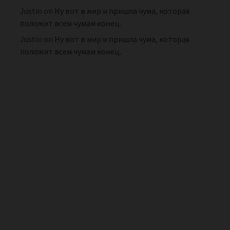
Justin
on
Ну вот в мир и пришла чума, которая
положит всем чумам конец.
Justin
on
Ну вот в мир и пришла чума, которая
положит всем чумам конец.