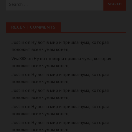
Search
for:
RECENT COMMENTS
Justin
on
Ну вот в мир и пришла чума, которая
положит всем чумам конец.
Viva888
on
Ну вот в мир и пришла чума, которая
положит всем чумам конец.
Justin
on
Ну вот в мир и пришла чума, которая
положит всем чумам конец.
Justin
on
Ну вот в мир и пришла чума, которая
положит всем чумам конец.
Justin
on
Ну вот в мир и пришла чума, которая
положит всем чумам конец.
Justin
on
Ну вот в мир и пришла чума, которая
положит всем чумам конец.