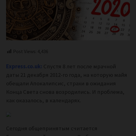
Post Views:
4,436
Express.co.uk:
Спустя 8 лет после мрачной
даты 21 декабря 2012-го года, на которую майя
обещали Апокалипсис, страхи в ожидания
Конца Света снова возродились. И проблема,
как оказалось, в календарях.
Сегодня общепринятым считается