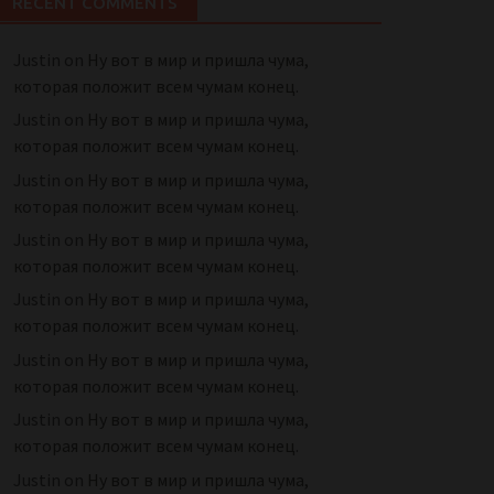
RECENT COMMENTS
Justin
on
Ну вот в мир и пришла чума,
которая положит всем чумам конец.
Justin
on
Ну вот в мир и пришла чума,
которая положит всем чумам конец.
Justin
on
Ну вот в мир и пришла чума,
которая положит всем чумам конец.
Justin
on
Ну вот в мир и пришла чума,
которая положит всем чумам конец.
Justin
on
Ну вот в мир и пришла чума,
которая положит всем чумам конец.
Justin
on
Ну вот в мир и пришла чума,
которая положит всем чумам конец.
Justin
on
Ну вот в мир и пришла чума,
которая положит всем чумам конец.
Justin
on
Ну вот в мир и пришла чума,