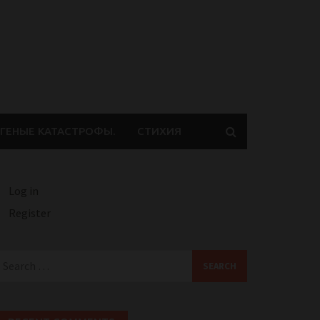
ГЕНЫЕ КАТАСТРОФЫ.
СТИХИЯ
Log in
Register
earch
or: