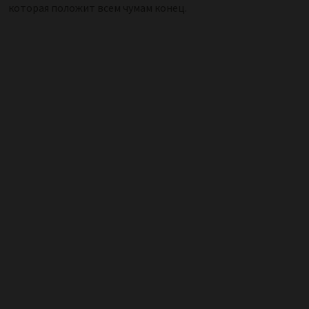
которая положит всем чумам конец.