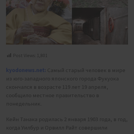
Post Views:
1,801
kyodonews.net:
Самый старый человек в мире
из юго-западного японского города Фукуока
скончался в возрасте 119 лет 19 апреля,
сообщило местное правительство в
понедельник.
Кейн Танака родилась 2 января 1903 года, в год,
когда Уилбур и Орвилл Райт совершили