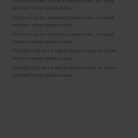
Justin
on
Ну вот в мир и пришла чума, которая
положит всем чумам конец.
Justin
on
Ну вот в мир и пришла чума, которая
положит всем чумам конец.
Justin
on
Ну вот в мир и пришла чума, которая
положит всем чумам конец.
Viva888
on
Ну вот в мир и пришла чума, которая
положит всем чумам конец.
Viva888
on
Ну вот в мир и пришла чума, которая
положит всем чумам конец.