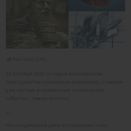
Post Views:
5,462
23 октября 2021-го года в околоземном
пространстве произошло очередное, ставшее
уже частым и привычным космическое
событие – гамма-всплеск:
На сегодняшний день это явление стало