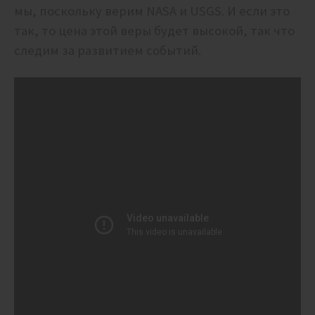
мы, поскольку верим NASA и USGS. И если это
так, то цена этой веры будет высокой, так что
следим за развитием событий.