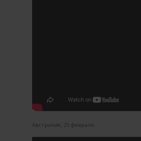
Австралия, 25 февраля: