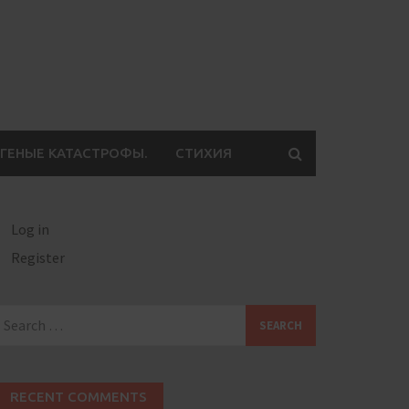
ГЕНЫЕ КАТАСТРОФЫ.
СТИХИЯ
Log in
Register
earch
or:
RECENT COMMENTS