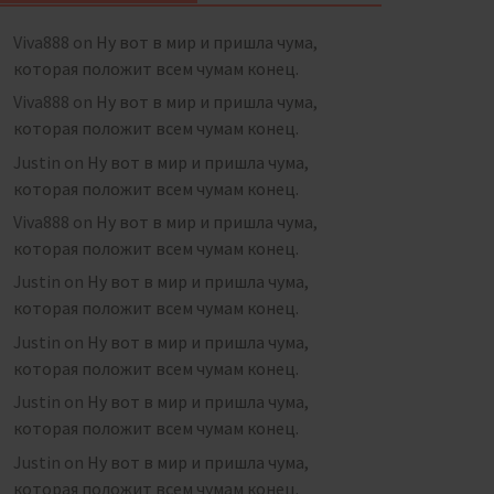
Viva888
on
Ну вот в мир и пришла чума,
которая положит всем чумам конец.
Viva888
on
Ну вот в мир и пришла чума,
которая положит всем чумам конец.
Justin
on
Ну вот в мир и пришла чума,
которая положит всем чумам конец.
Viva888
on
Ну вот в мир и пришла чума,
которая положит всем чумам конец.
Justin
on
Ну вот в мир и пришла чума,
которая положит всем чумам конец.
Justin
on
Ну вот в мир и пришла чума,
которая положит всем чумам конец.
Justin
on
Ну вот в мир и пришла чума,
которая положит всем чумам конец.
Justin
on
Ну вот в мир и пришла чума,
которая положит всем чумам конец.