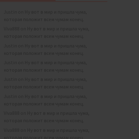
Justin
on
Ну вот в мир и пришла чума,
которая положит всем чумам конец.
Viva888
on
Ну вот в мир и пришла чума,
которая положит всем чумам конец.
Justin
on
Ну вот в мир и пришла чума,
которая положит всем чумам конец.
Justin
on
Ну вот в мир и пришла чума,
которая положит всем чумам конец.
Justin
on
Ну вот в мир и пришла чума,
которая положит всем чумам конец.
Justin
on
Ну вот в мир и пришла чума,
которая положит всем чумам конец.
Viva888
on
Ну вот в мир и пришла чума,
которая положит всем чумам конец.
Viva888
on
Ну вот в мир и пришла чума,
которая положит всем чумам конец.