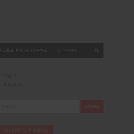
ГЕНЫЕ КАТАСТРОФЫ.
СТИХИЯ
Log in
Register
earch
or:
RECENT COMMENTS