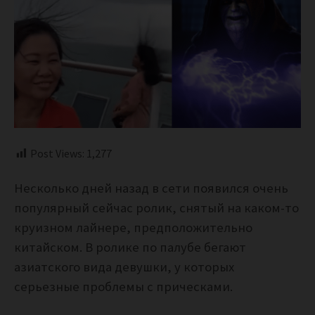
Post Views:
1,277
Несколько дней назад в сети появился очень
популярный сейчас ролик, снятый на каком-то
круизном лайнере, предположительно
китайском. В ролике по палубе бегают
азиатского вида девушки, у которых
серьезные проблемы с прическами.