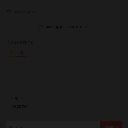
Subscribe
Please login to comment
0
COMMENTS
Log in
Register
Search