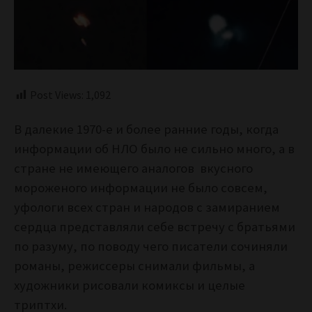
Post Views:
1,092
В далекие 1970-е и более ранние годы, когда
информации об НЛО было не сильно много, а в
стране не имеющего аналогов вкусного
мороженого информации не было совсем,
уфологи всех стран и народов с замиранием
сердца представляли себе встречу с братьями
по разуму, по поводу чего писатели сочиняли
романы, режиссеры снимали фильмы, а
художники рисовали комиксы и целые
триптхи.