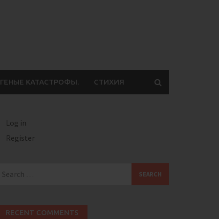
ГЕНЫЕ КАТАСТРОФЫ.
СТИХИЯ
Log in
Register
earch
or:
RECENT COMMENTS