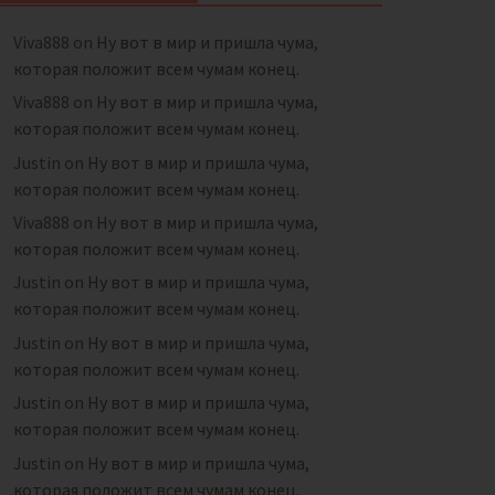
Viva888
on
Ну вот в мир и пришла чума,
которая положит всем чумам конец.
Viva888
on
Ну вот в мир и пришла чума,
которая положит всем чумам конец.
Justin
on
Ну вот в мир и пришла чума,
которая положит всем чумам конец.
Viva888
on
Ну вот в мир и пришла чума,
которая положит всем чумам конец.
Justin
on
Ну вот в мир и пришла чума,
которая положит всем чумам конец.
Justin
on
Ну вот в мир и пришла чума,
которая положит всем чумам конец.
Justin
on
Ну вот в мир и пришла чума,
которая положит всем чумам конец.
Justin
on
Ну вот в мир и пришла чума,
которая положит всем чумам конец.