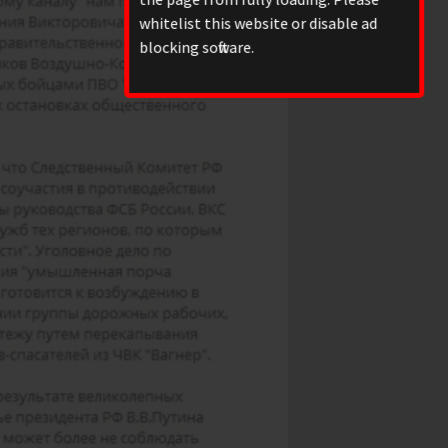
whitelist this website or disable ad
blocking software.