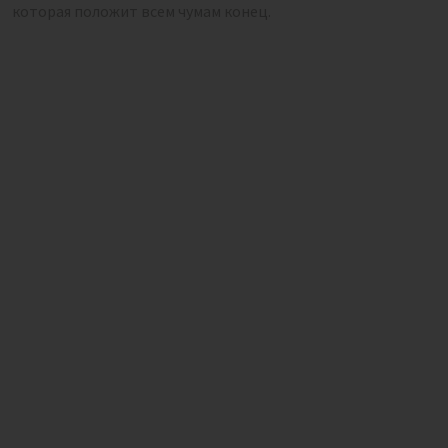
которая положит всем чумам конец.