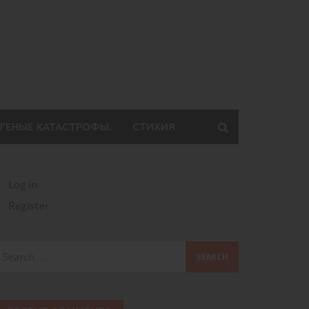
ГЕНЫЕ КАТАСТРОФЫ.
СТИХИЯ
Log in
Register
earch
or: