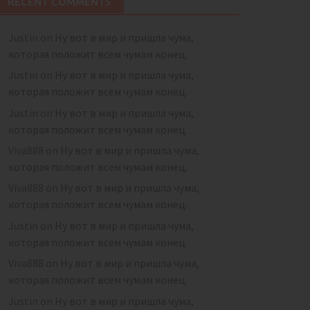
RECENT COMMENTS
Justin
on
Ну вот в мир и пришла чума,
которая положит всем чумам конец.
Justin
on
Ну вот в мир и пришла чума,
которая положит всем чумам конец.
Justin
on
Ну вот в мир и пришла чума,
которая положит всем чумам конец.
Viva888
on
Ну вот в мир и пришла чума,
которая положит всем чумам конец.
Viva888
on
Ну вот в мир и пришла чума,
которая положит всем чумам конец.
Justin
on
Ну вот в мир и пришла чума,
которая положит всем чумам конец.
Viva888
on
Ну вот в мир и пришла чума,
которая положит всем чумам конец.
Justin
on
Ну вот в мир и пришла чума,