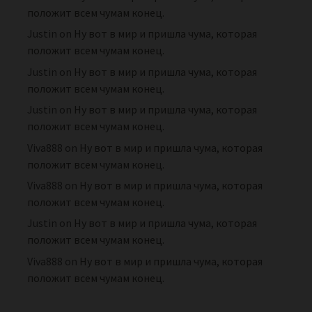
положит всем чумам конец.
Justin
on
Ну вот в мир и пришла чума, которая
положит всем чумам конец.
Justin
on
Ну вот в мир и пришла чума, которая
положит всем чумам конец.
Justin
on
Ну вот в мир и пришла чума, которая
положит всем чумам конец.
Viva888
on
Ну вот в мир и пришла чума, которая
положит всем чумам конец.
Viva888
on
Ну вот в мир и пришла чума, которая
положит всем чумам конец.
Justin
on
Ну вот в мир и пришла чума, которая
положит всем чумам конец.
Viva888
on
Ну вот в мир и пришла чума, которая
положит всем чумам конец.