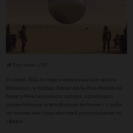
Post Views:
1,765
31 июля 2022-го года в мексиканском штате
Веракрус, в городе Ломас-дель-Рио-Медио на
берегу Мексиканского залива, произошло
удивительное атмосферное явление – с неба
на головы местных жителей рухнула какая-то
сфера: