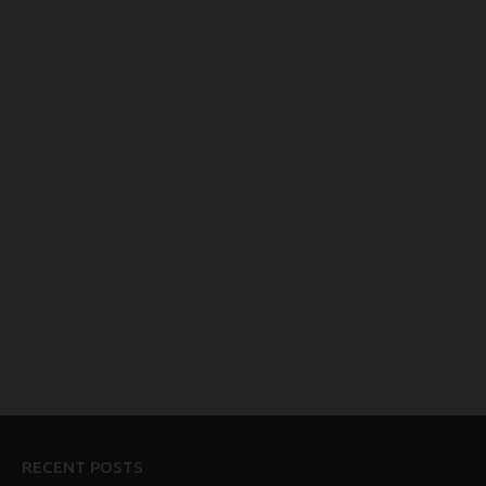
RECENT POSTS