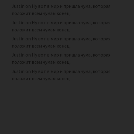
Justin
on
Ну вот в мир и пришла чума, которая
положит всем чумам конец.
Justin
on
Ну вот в мир и пришла чума, которая
положит всем чумам конец.
Justin
on
Ну вот в мир и пришла чума, которая
положит всем чумам конец.
Justin
on
Ну вот в мир и пришла чума, которая
положит всем чумам конец.
Justin
on
Ну вот в мир и пришла чума, которая
положит всем чумам конец.