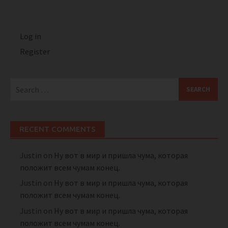
Log in
Register
Search
for:
RECENT COMMENTS
Justin
on
Ну вот в мир и пришла чума, которая
положит всем чумам конец.
Justin
on
Ну вот в мир и пришла чума, которая
положит всем чумам конец.
Justin
on
Ну вот в мир и пришла чума, которая
положит всем чумам конец.