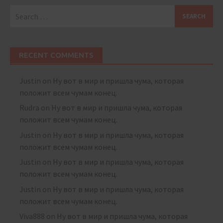
Search
for:
RECENT COMMENTS
Justin
on
Ну вот в мир и пришла чума, которая
положит всем чумам конец.
Rudra
on
Ну вот в мир и пришла чума, которая
положит всем чумам конец.
Justin
on
Ну вот в мир и пришла чума, которая
положит всем чумам конец.
Justin
on
Ну вот в мир и пришла чума, которая
положит всем чумам конец.
Justin
on
Ну вот в мир и пришла чума, которая
положит всем чумам конец.
Viva888
on
Ну вот в мир и пришла чума, которая