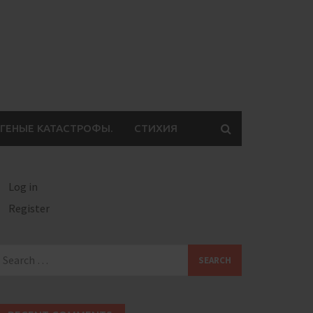
ГЕНЫЕ КАТАСТРОФЫ.
СТИХИЯ
Log in
Register
earch
or: