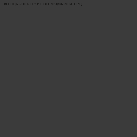
которая положит всем чумам конец.