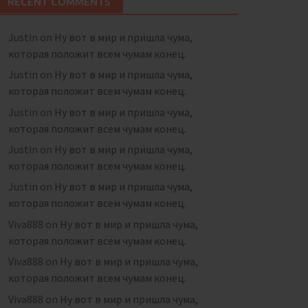
RECENT COMMENTS
Justin
on
Ну вот в мир и пришла чума,
которая положит всем чумам конец.
Justin
on
Ну вот в мир и пришла чума,
которая положит всем чумам конец.
Justin
on
Ну вот в мир и пришла чума,
которая положит всем чумам конец.
Justin
on
Ну вот в мир и пришла чума,
которая положит всем чумам конец.
Justin
on
Ну вот в мир и пришла чума,
которая положит всем чумам конец.
Viva888
on
Ну вот в мир и пришла чума,
которая положит всем чумам конец.
Viva888
on
Ну вот в мир и пришла чума,
которая положит всем чумам конец.
Viva888
on
Ну вот в мир и пришла чума,