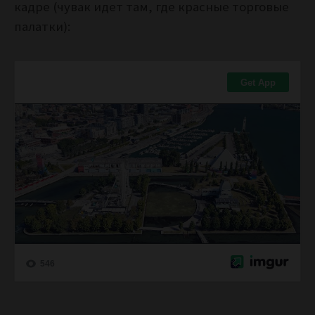
кадре (чувак идет там, где красные торговые
палатки):