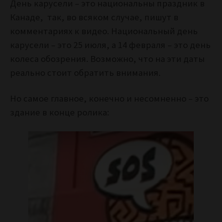
День карусели – это национальны праздник в
Канаде, так, во всяком случае, пишут в
комментариях к видео. Национальный день
карусели – это 25 июля, а 14 февраля – это день
колеса обозрения. Возможно, что на эти даты
реально стоит обратить внимания.
Но самое главное, конечно и несомненно – это
здание в конце ролика: