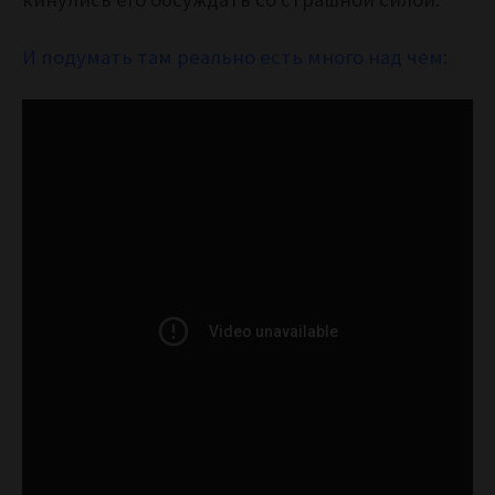
И подумать там реально есть много над чем: