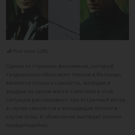
Post Views:
1,082
Одним из странных феноменов, который
традиционно объясняют глюком в Матрице,
являются птицы и самолеты, висящие в
воздухе на одном месте. Скептики в этой
ситуации рассказывают про встречный ветер
в случае самолетов и восходящие потоки в
случае птиц. И объяснение выглядит вполне
правдоподобно.