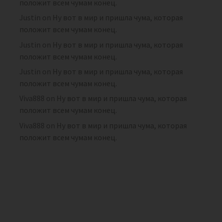
положит всем чумам конец.
Justin
on
Ну вот в мир и пришла чума, которая
положит всем чумам конец.
Justin
on
Ну вот в мир и пришла чума, которая
положит всем чумам конец.
Justin
on
Ну вот в мир и пришла чума, которая
положит всем чумам конец.
Viva888
on
Ну вот в мир и пришла чума, которая
положит всем чумам конец.
Viva888
on
Ну вот в мир и пришла чума, которая
положит всем чумам конец.