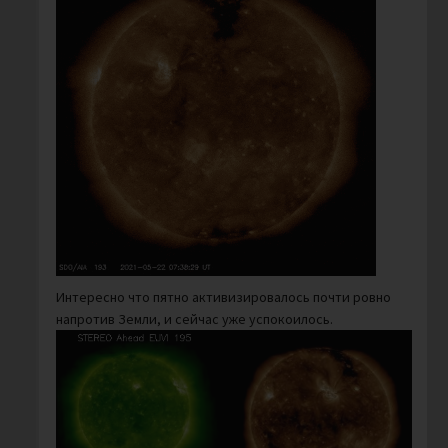
Интересно что пятно активизировалось почти ровно
напротив Земли, и сейчас уже успокоилось.