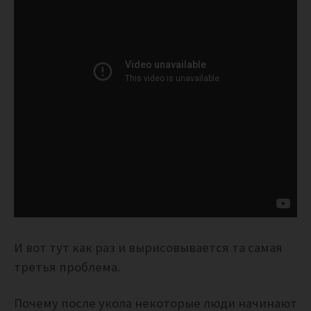
И вот тут как раз и вырисовывается та самая
третья проблема.
Почему после укола некоторые люди начинают