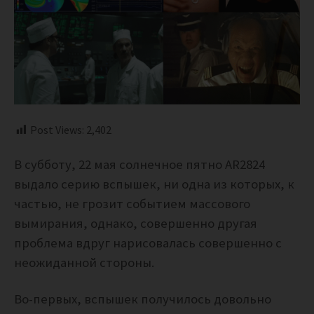
Post Views:
2,402
В субботу, 22 мая солнечное пятно AR2824
выдало серию вспышек, ни одна из которых, к
частью, не грозит событием массового
вымирания, однако, совершенно другая
проблема вдруг нарисовалась совершенно с
неожиданной стороны.
Во-первых, вспышек получилось довольно