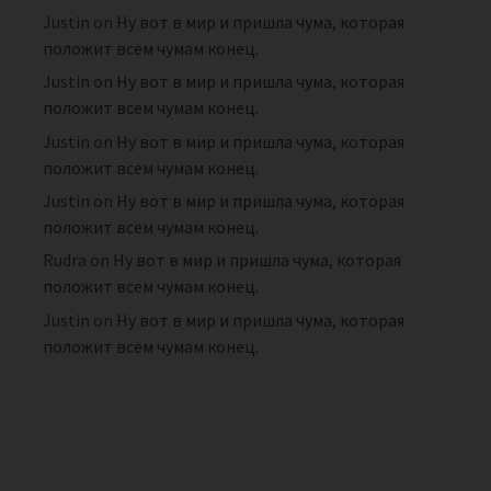
Justin
on
Ну вот в мир и пришла чума, которая
положит всем чумам конец.
Justin
on
Ну вот в мир и пришла чума, которая
положит всем чумам конец.
Justin
on
Ну вот в мир и пришла чума, которая
положит всем чумам конец.
Justin
on
Ну вот в мир и пришла чума, которая
положит всем чумам конец.
Rudra
on
Ну вот в мир и пришла чума, которая
положит всем чумам конец.
Justin
on
Ну вот в мир и пришла чума, которая
положит всем чумам конец.