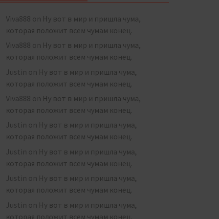
Viva888
on
Ну вот в мир и пришла чума,
которая положит всем чумам конец.
Viva888
on
Ну вот в мир и пришла чума,
которая положит всем чумам конец.
Justin
on
Ну вот в мир и пришла чума,
которая положит всем чумам конец.
Viva888
on
Ну вот в мир и пришла чума,
которая положит всем чумам конец.
Justin
on
Ну вот в мир и пришла чума,
которая положит всем чумам конец.
Justin
on
Ну вот в мир и пришла чума,
которая положит всем чумам конец.
Justin
on
Ну вот в мир и пришла чума,
которая положит всем чумам конец.
Justin
on
Ну вот в мир и пришла чума,
которая положит всем чумам конец.