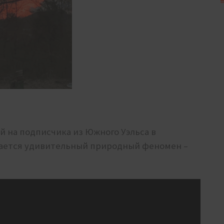
й на подписчика из Южного Уэльса в
дается удивительный природный феномен –