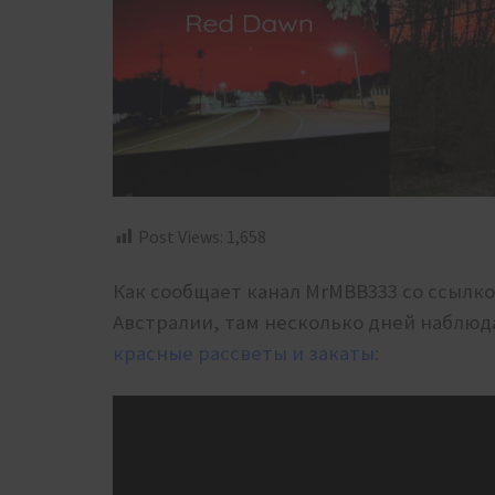
Post Views:
1,658
Как сообщает канал MrMBB333 со ссылко
Австралии, там несколько дней наблю
красные рассветы и закаты: