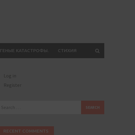
ГЕНЫЕ КАТАСТРОФЫ.
СТИХИЯ
Log in
Register
earch
or:
RECENT COMMENTS