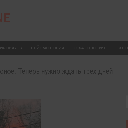
NE
МИРОВАЯ
СЕЙСМОЛОГИЯ
ЭСХАТОЛОГИЯ
ТЕХНО
сное. Теперь нужно ждать трех дней
S
f