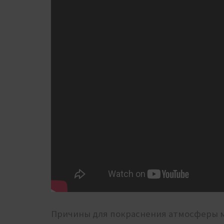
Причины для покраснения атмосферы мо