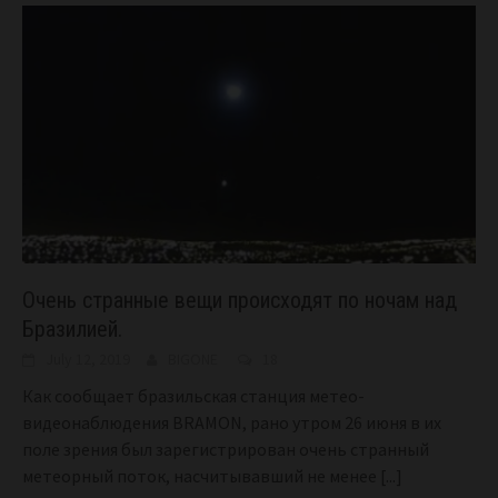
Очень странные вещи происходят по ночам над
Бразилией.
July 12, 2019
BIGONE
18
Как сообщает бразильская станция метео-
видеонаблюдения BRAMON, рано утром 26 июня в их
поле зрения был зарегистрирован очень странный
метеорный поток, насчитывавший не менее
[...]