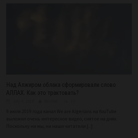
Над Алжиром облака сформировали слово
АЛЛАХ. Как это трактовать?
July 9, 2019
BIGONE
13
9 июля 2019 года канал We are Algerians на YouTube
выложил очень интересное видео, снятое на днях.
Поскольку ни мы, ни наши читатели
[...]