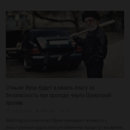
Отныне Иран будет взимать плату за
безопасность при проходе через Ормузский
пролив.
July 9, 2019
BIGONE
31
Washington Examiner: Иран планирует взимать с
иностранных судов плату в обмен на «защиту» во время