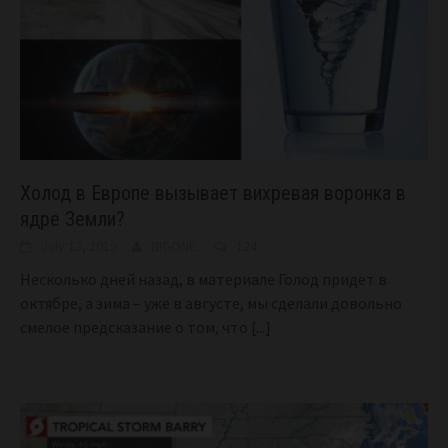
Холод в Европе вызывает вихревая воронка в
ядре Земли?
July 13, 2019
BIGONE
124
Несколько дней назад, в материале Голод придет в
октябре, а зима – уже в августе, мы сделали довольно
смелое предсказание о том, что
[...]