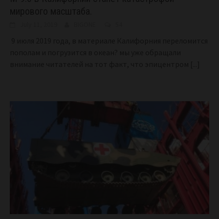
мирового масштаба.
July 11, 2019
BIGONE
54
9 июля 2019 года, в материале Калифорния переломится
пополам и погрузится в океан? мы уже обращали
внимание читателей на тот факт, что эпицентром
[...]