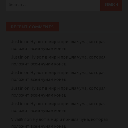
Search
for:
RECENT COMMENTS
Justin
on
Ну вот в мир и пришла чума, которая
положит всем чумам конец.
Justin
on
Ну вот в мир и пришла чума, которая
положит всем чумам конец.
Justin
on
Ну вот в мир и пришла чума, которая
положит всем чумам конец.
Justin
on
Ну вот в мир и пришла чума, которая
положит всем чумам конец.
Justin
on
Ну вот в мир и пришла чума, которая
положит всем чумам конец.
Viva888
on
Ну вот в мир и пришла чума, которая
положит всем чумам конец.