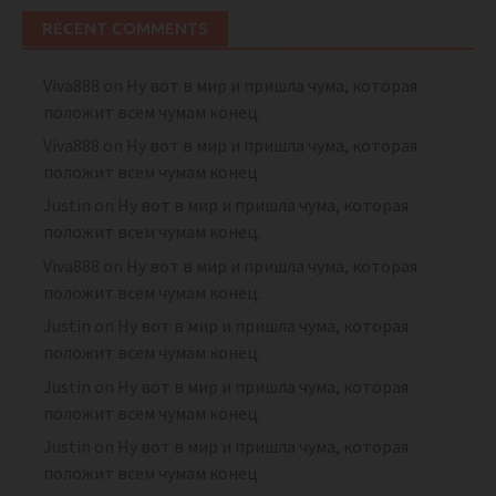
RECENT COMMENTS
Viva888
on
Ну вот в мир и пришла чума, которая
положит всем чумам конец.
Viva888
on
Ну вот в мир и пришла чума, которая
положит всем чумам конец.
Justin
on
Ну вот в мир и пришла чума, которая
положит всем чумам конец.
Viva888
on
Ну вот в мир и пришла чума, которая
положит всем чумам конец.
Justin
on
Ну вот в мир и пришла чума, которая
положит всем чумам конец.
Justin
on
Ну вот в мир и пришла чума, которая
положит всем чумам конец.
Justin
on
Ну вот в мир и пришла чума, которая
положит всем чумам конец.