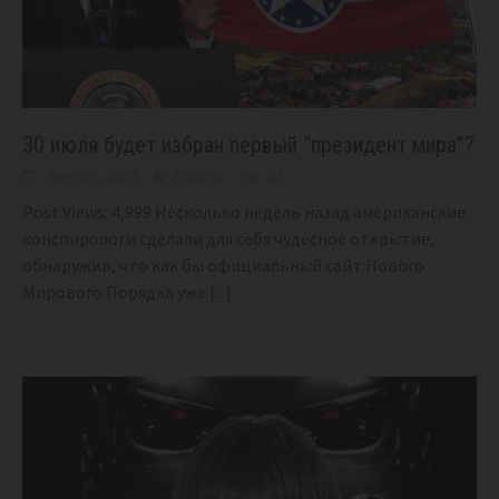
30 июля будет избран первый “президент мира”?
June 26, 2020
BIGONE
25
Post Views: 4,999 Несколько недель назад американские
конспирологи сделали для себя чудесное открытие,
обнаружив, что как бы официальный сайт Нового
Мирового Порядка уже
[...]