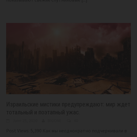
Израильские мистики предупреждают: мир ждет
тотальный и поэтапный ужас.
June 25, 2020
BIGONE
40
Post Views: 5,390 Как мы неоднократно подчеркивали в