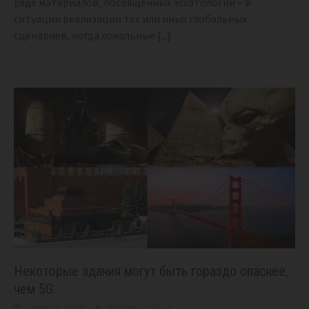
ряде материалов, посвященных эсхатологии – в
ситуации реализации тех или иных глобальных
сценариев, когда локальные
[...]
Некоторые здания могут быть гораздо опаснее,
чем 5G.
June 24, 2020
BIGONE
4