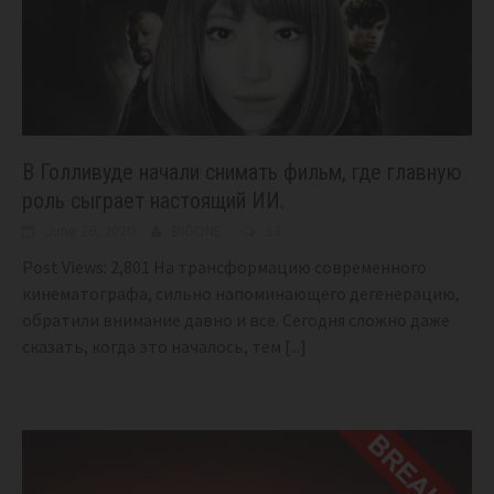
В Голливуде начали снимать фильм, где главную
роль сыграет настоящий ИИ.
June 26, 2020
BIGONE
13
Post Views: 2,801 На трансформацию современного
кинематографа, сильно напоминающего дегенерацию,
обратили внимание давно и все. Сегодня сложно даже
сказать, когда это началось, тем
[...]