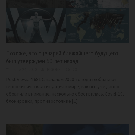
Похоже, что сценарий ближайшего будущего
был утвержден 50 лет назад.
June 24, 2020
BIGONE
20
Post Views: 4,681 С началом 2020-го года глобальная
геополитическая ситуация в мире, как все уже давно
обратили внимание, несколько обострилась. Covid-19,
блокировки, противостояние
[...]