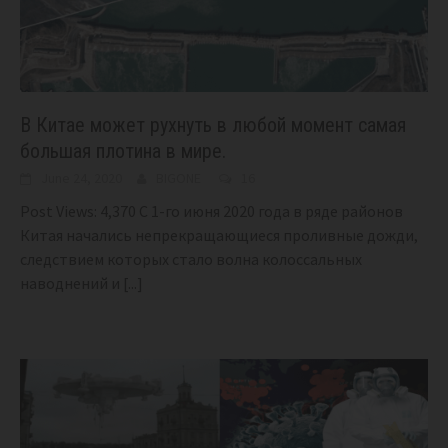
В Китае может рухнуть в любой момент самая
большая плотина в мире.
June 24, 2020
BIGONE
16
Post Views: 4,370 С 1-го июня 2020 года в ряде районов
Китая начались непрекращающиеся проливные дожди,
следствием которых стало волна колоссальных
наводнений и
[...]