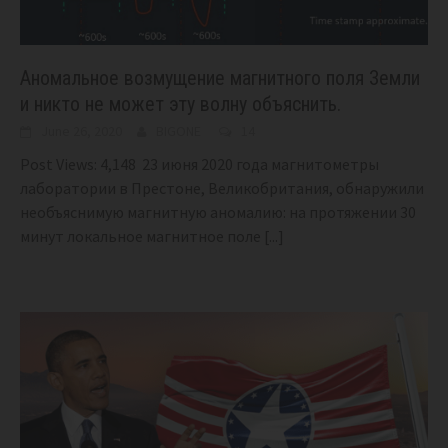
Аномальное возмущение магнитного поля Земли
и никто не может эту волну объяснить.
June 26, 2020
BIGONE
14
Post Views: 4,148 23 июня 2020 года магнитометры
лаборатории в Престоне, Великобритания, обнаружили
необъяснимую магнитную аномалию: на протяжении 30
минут локальное магнитное поле
[...]