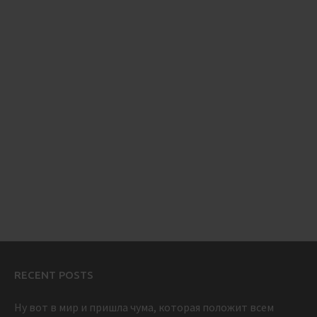
RECENT POSTS
Ну вот в мир и пришла чума, которая положит всем