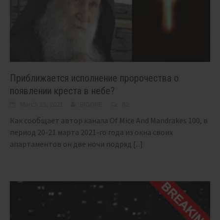
Приближается исполнение пророчества о
появлении креста в небе?
March 23, 2021
BIGONE
62
Как сообщает автор канала Of Mice And Mandrakes 100, в
период 20-21 марта 2021-го года из окна своих
апартаментов он две ночи подряд
[...]