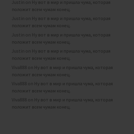
Justin
on
Ну вот в мир и пришла чума, которая
положит всем чумам конец.
Justin
on
Ну вот в мир и пришла чума, которая
положит всем чумам конец.
Justin
on
Ну вот в мир и пришла чума, которая
положит всем чумам конец.
Justin
on
Ну вот в мир и пришла чума, которая
положит всем чумам конец.
Viva888
on
Ну вот в мир и пришла чума, которая
положит всем чумам конец.
Viva888
on
Ну вот в мир и пришла чума, которая
положит всем чумам конец.
Viva888
on
Ну вот в мир и пришла чума, которая
положит всем чумам конец.