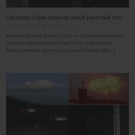
Северная Корея провела новый ракетный тест.
March 25, 2021
BIGONE
7
В ночь с 24-го на 25 марта 2021-го года Северная Корея
провела очередной ракетный тест, запустив две
баллистические ракеты в сторону Японии. Обе
[...]