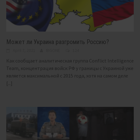
Может ли Украина разгромить Россию?
April 7, 2021
BIGONE
124
Как сообщает аналитическая группа Conflict Intelligence
Team, концентрация войск РФ у границы с Украиной уже
является максимальной с 2015 года, хотя на самом деле
[...]