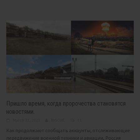
Пришло время, когда пророчества становятся
новостями.
March 31, 2021
BIGONE
81
Как продолжают сообщать аккаунты, отслеживающие
передвижение военной техники и авиации, Россия