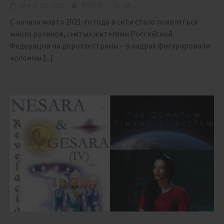
March 29, 2021
BIGONE
65
С начала марта 2021-го года в сети стало появляться
много роликов, снятых жителями Российской
Федерации на дорогах страны – в кадрах фигурировали
колонны
[...]