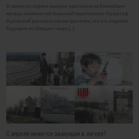
В своем последнем выпуске прогнозов на ближайшие
месяцы знаменитый польский парапсихолог Кшиштоф
Яцковский рассказал своим зрителям, что его видения
будущего не обещают миру
[...]
С апреля начнется эвакуация в лагеря?